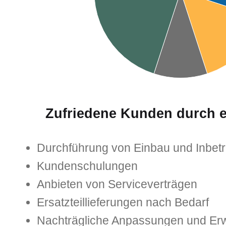
Zufriedene Kunden durch ei
Durchführung von Einbau und Inbe
Kundenschulungen
Anbieten von Serviceverträgen
Ersatzteillieferungen nach Bedarf
Nachträgliche Anpassungen und Er