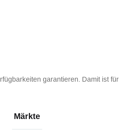
ügbarkeiten garantieren. Damit ist für
Märkte