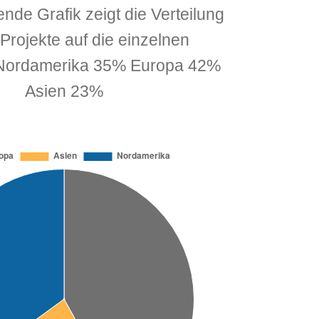
nde Grafik zeigt die Verteilung
Projekte auf die einzelnen
 Nordamerika 35% Europa 42%
Asien 23%