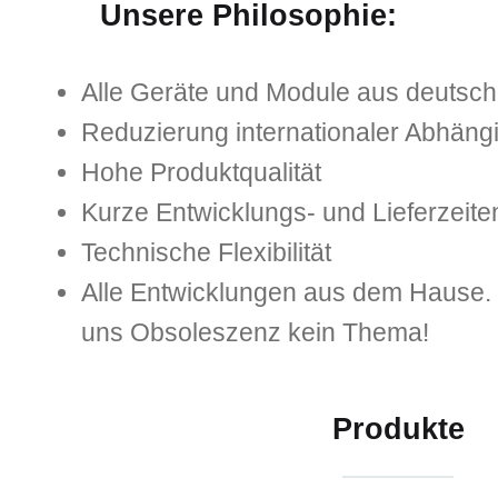
Unsere Philosophie:
Alle Geräte und Module aus deutsch
Reduzierung internationaler Abhäng
Hohe Produktqualität
Kurze Entwicklungs- und Lieferzeite
Technische Flexibilität
Alle Entwicklungen aus dem Hause. S
uns Obsoleszenz kein Thema!
Produkte