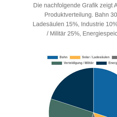
Die nachfolgende Grafik zeigt A
Produktverteilung. Bahn 30
Ladesäulen 15%, Industrie 10%
/ Militär 25%, Energiespe