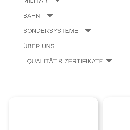
MILITÄR
BAHN
SONDERSYSTEME
ÜBER UNS
QUALITÄT & ZERTIFIKATE