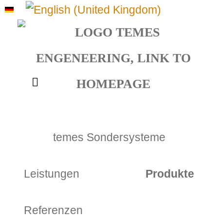
Sprache auswählen
temes Sondersysteme
Leistungen
Produkte
Referenzen