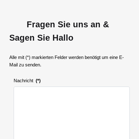
Fragen Sie uns an &
Sagen Sie Hallo
Alle mit (*) markierten Felder werden benötigt um eine E-
Mail zu senden.
Nachricht
(*)