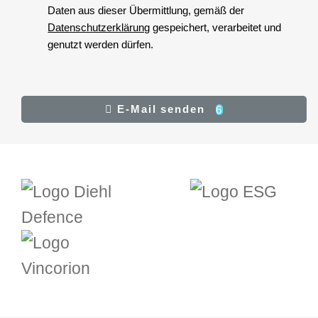
Daten aus dieser Übermittlung, gemäß der
Datenschutzerklärung
gespeichert, verarbeitet und
genutzt werden dürfen.
Zustimmung
(*)
Ergebnis
E-Mail senden
6
E-Mail senden