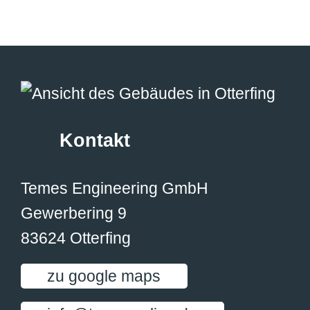
Kontakt
Temes Engineering GmbH
Gewerbering 9
83624 Otterfing
zu google maps