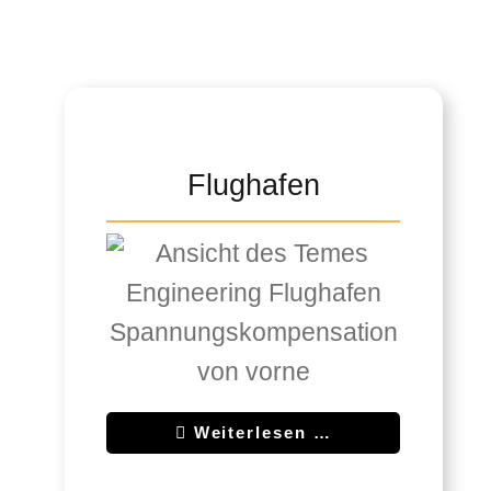
Flughafen
Weiterlesen …