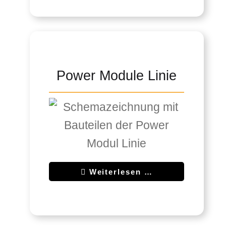
Power Module Linie
Weiterlesen …