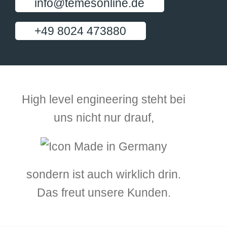
info@temesonline.de
+49 8024 473880
High level engineering steht bei
uns nicht nur drauf,
sondern ist auch wirklich drin.
Das freut unsere Kunden.