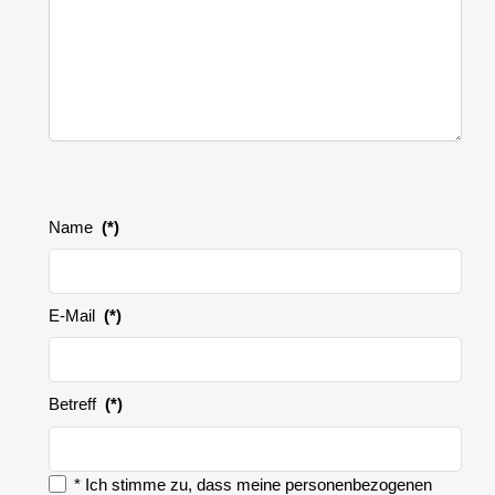
Name
(*)
E-Mail
(*)
Betreff
(*)
* Ich stimme zu, dass meine personenbezogenen
Zustimmung