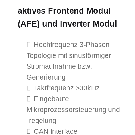
aktives Frontend Modul
(AFE) und Inverter Modul
Hochfrequenz 3-Phasen
Topologie mit sinusförmiger
Stromaufnahme bzw.
Generierung
Taktfrequenz >30kHz
Eingebaute
Mikroprozessorsteuerung und
-regelung
CAN Interface