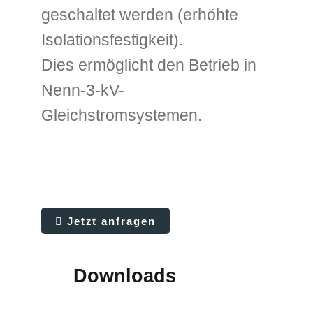
geschaltet werden (erhöhte
Isolationsfestigkeit).
Dies ermöglicht den Betrieb in
Nenn-3-kV-
Gleichstromsystemen.
Jetzt anfragen
Downloads