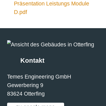
Präsentation Leistungs Module
D.pdf
Kontakt
Temes Engineering GmbH
Gewerbering 9
83624 Otterfing