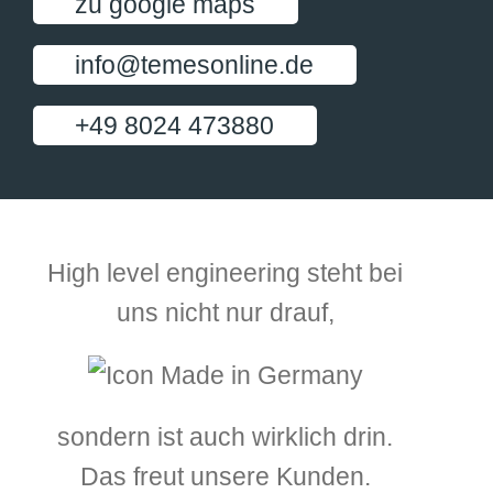
zu google maps
info@temesonline.de
+49 8024 473880
High level engineering steht bei
uns nicht nur drauf,
sondern ist auch wirklich drin.
Das freut unsere Kunden.