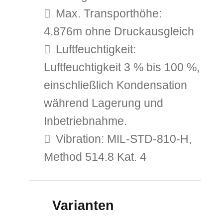
Max. Transporthöhe:
4.876m ohne Druckausgleich
Luftfeuchtigkeit:
Luftfeuchtigkeit 3 % bis 100 %,
einschließlich Kondensation
während Lagerung und
Inbetriebnahme.
Vibration: MIL-STD-810-H,
Method 514.8 Kat. 4
Varianten