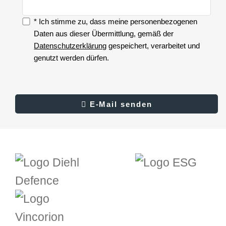
* Ich stimme zu, dass meine personenbezogenen
Zustimmung
Daten aus dieser Übermittlung, gemäß der
Datenschutzerklärung
gespeichert, verarbeitet und
genutzt werden dürfen.
Zustimmung
(*)
Ergebnis
E-Mail senden
E-Mail senden