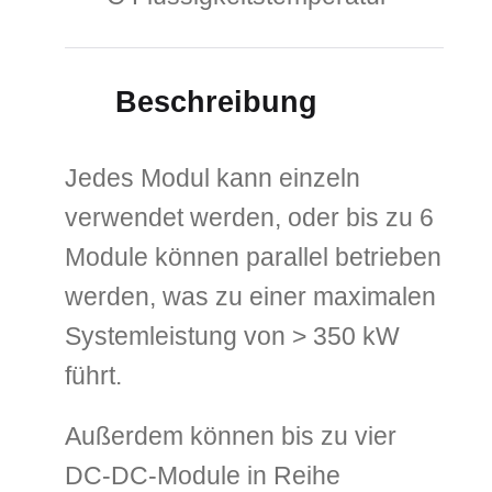
Beschreibung
Jedes Modul kann einzeln
verwendet werden, oder bis zu 6
Module können parallel betrieben
werden, was zu einer maximalen
Systemleistung von > 350 kW
führt.
Außerdem können bis zu vier
DC-DC-Module in Reihe