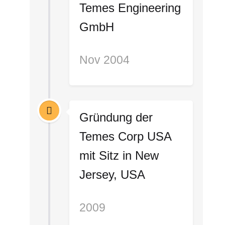
Temes Engineering
GmbH
Nov 2004
Gründung der
Temes Corp USA
mit Sitz in New
Jersey, USA
2009