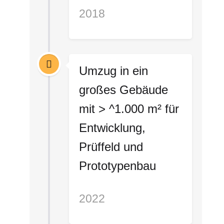
2018
Umzug in ein
großes Gebäude
mit > ^1.000 m² für
Entwicklung,
Prüffeld und
Prototypenbau
2022