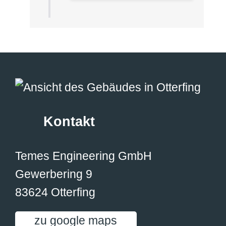
Kontakt
Temes Engineering GmbH
Gewerbering 9
83624 Otterfing
zu google maps