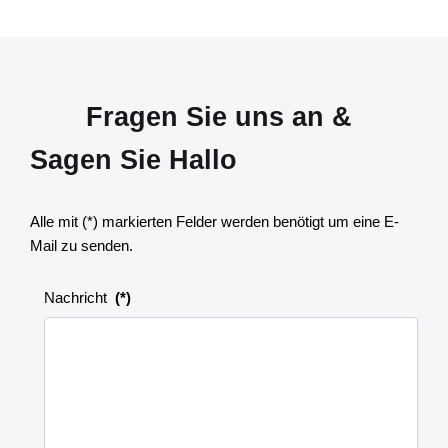
Fragen Sie uns an &
Sagen Sie Hallo
Alle mit (*) markierten Felder werden benötigt um eine E-
Mail zu senden.
Nachricht
(*)