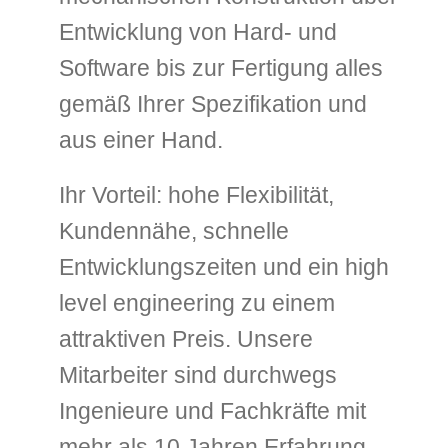
Entwicklung von Hard- und
Software bis zur Fertigung alles
gemäß Ihrer Spezifikation und
aus einer Hand.
Ihr Vorteil: hohe Flexibilität,
Kundennähe, schnelle
Entwicklungszeiten und ein high
level engineering zu einem
attraktiven Preis. Unsere
Mitarbeiter sind durchwegs
Ingenieure und Fachkräfte mit
mehr als 10 Jahren Erfahrung.