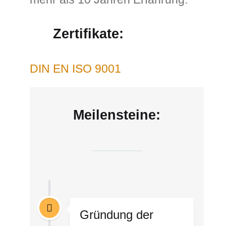
Zertifikate:
DIN EN ISO 9001
Meilensteine:
Gründung der