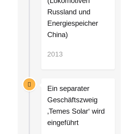
(Lokomotiven
Russland und
Energiespeicher
China)
2013
Ein separater
Geschäftszweig
‚Temes Solar‘ wird
eingeführt