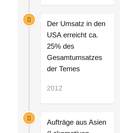
Der Umsatz in den
USA erreicht ca.
25% des
Gesamtumsatzes
der Temes
2012
Aufträge aus Asien