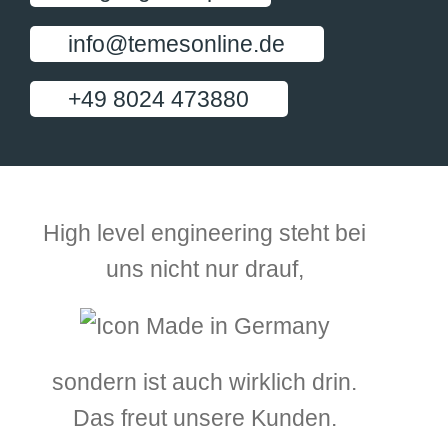
info@temesonline.de
+49 8024 473880
High level engineering steht bei
uns nicht nur drauf,
sondern ist auch wirklich drin.
Das freut unsere Kunden.