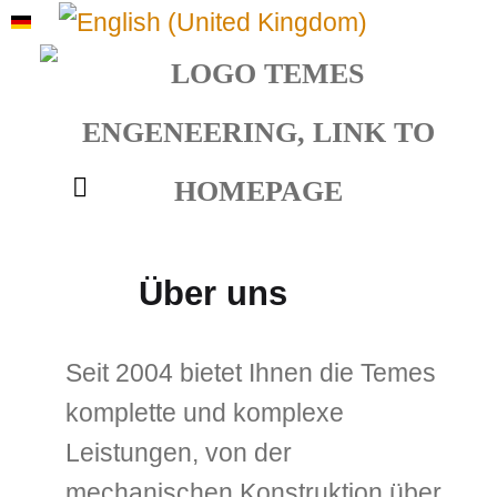
Sprache auswählen
Über uns
Seit 2004 bietet Ihnen die Temes
komplette und komplexe
Leistungen, von der
mechanischen Konstruktion über