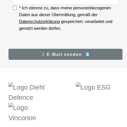
* Ich stimme zu, dass meine personenbezogenen
Zustimmung
Daten aus dieser Übermittlung, gemäß der
Datenschutzerklärung
gespeichert, verarbeitet und
genutzt werden dürfen.
Zustimmung
(*)
Ergebnis
E-Mail senden
6
E-Mail senden