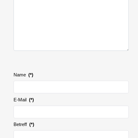
Name
(*)
E-Mail
(*)
Betreff
(*)