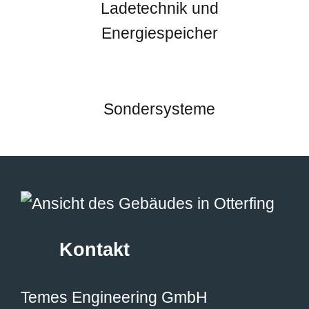
Ladetechnik und
Energiespeicher
Sondersysteme
Kontakt
Temes Engineering GmbH