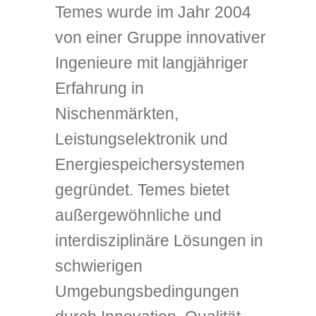
Temes wurde im Jahr 2004
von einer Gruppe innovativer
Ingenieure mit langjähriger
Erfahrung in
Nischenmärkten,
Leistungselektronik und
Energiespeichersystemen
gegründet. Temes bietet
außergewöhnliche und
interdisziplinäre Lösungen in
schwierigen
Umgebungsbedingungen