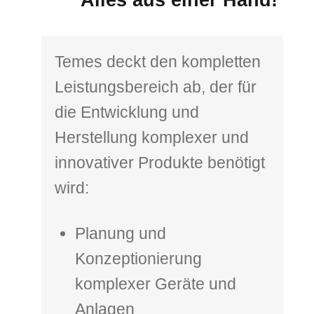
Alles aus einer Hand!
Temes deckt den kompletten
Leistungsbereich ab, der für
die Entwicklung und
Herstellung komplexer und
innovativer Produkte benötigt
wird:
Planung und
Konzeptionierung
komplexer Geräte und
Anlagen