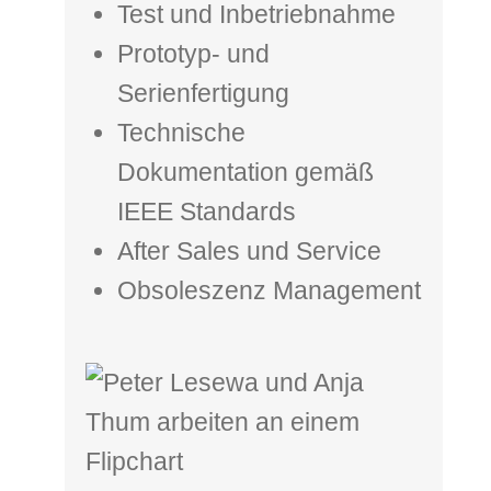
Test und Inbetriebnahme
Prototyp- und
Serienfertigung
Technische
Dokumentation gemäß
IEEE Standards
After Sales und Service
Obsoleszenz Management