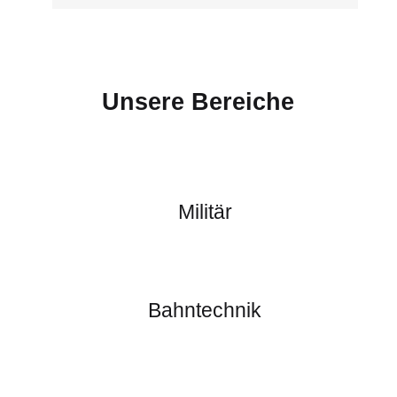
Unsere Bereiche
Militär
Bahntechnik