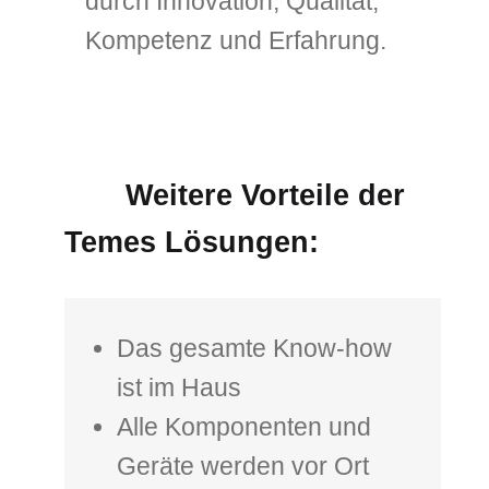
durch Innovation, Qualität,
Kompetenz und Erfahrung.
Weitere Vorteile der
Temes Lösungen:
Das gesamte Know-how
ist im Haus
Alle Komponenten und
Geräte werden vor Ort