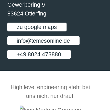
Gewerbering 9
83624 Otterfing
zu google maps
info@temesonline.de
+49 8024 473880
High level engineering steht bei
uns nicht nur drauf,