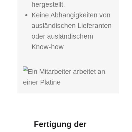
hergestellt,
Keine Abhängigkeiten von
ausländischen Lieferanten
oder ausländischem
Know-how
Fertigung der