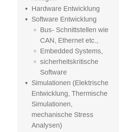
Hardware Entwicklung
Software Entwicklung
Bus- Schnittstellen wie
CAN, Ethernet etc.,
Embedded Systems,
sicherheitskritische
Software
Simulationen (Elektrische
Entwicklung, Thermische
Simulationen,
mechanische Stress
Analysen)