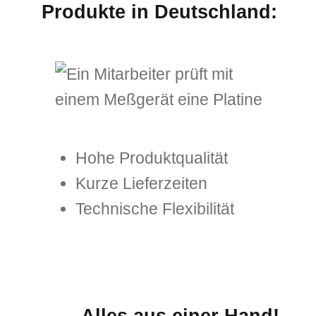
Produkte in Deutschland:
Hohe Produktqualität
Kurze Lieferzeiten
Technische Flexibilität