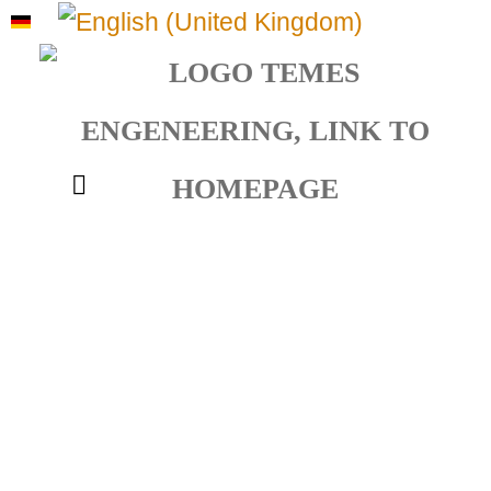
Sprache auswählen