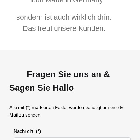
sondern ist auch wirklich drin.
Das freut unsere Kunden.
Fragen Sie uns an &
Sagen Sie Hallo
Alle mit (*) markierten Felder werden benötigt um eine E-
Mail zu senden.
Nachricht
(*)