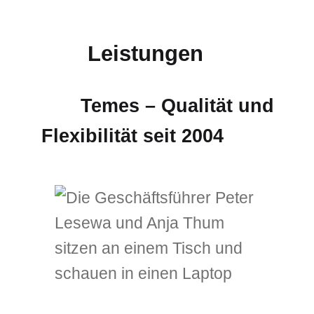
Leistungen
Temes – Qualität und
Flexibilität seit 2004