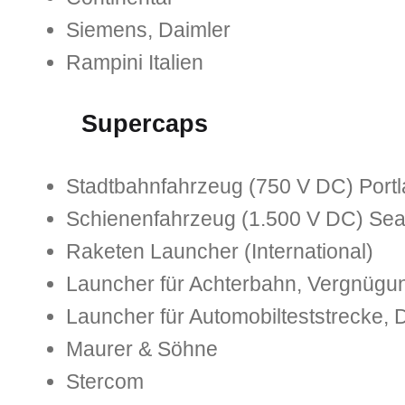
Siemens, Daimler
Rampini Italien
Supercaps
Stadtbahnfahrzeug (750 V DC) Port
Schienenfahrzeug (1.500 V DC) Sea
Raketen Launcher (International)
Launcher für Achterbahn, Vergnügu
Launcher für Automobilteststrecke,
Maurer & Söhne
Stercom