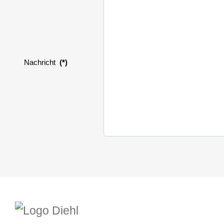
Nachricht
(*)