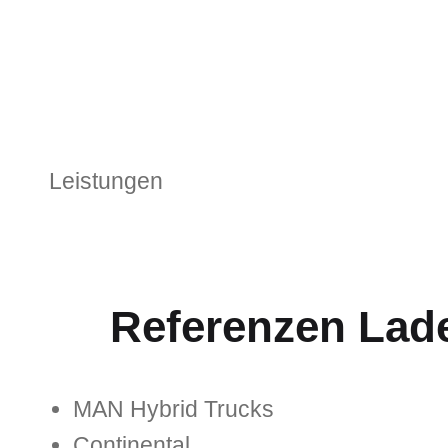
Leistungen
Referenzen Lad
MAN Hybrid Trucks
Continental