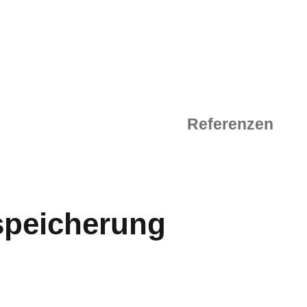
Referenzen
speicherung