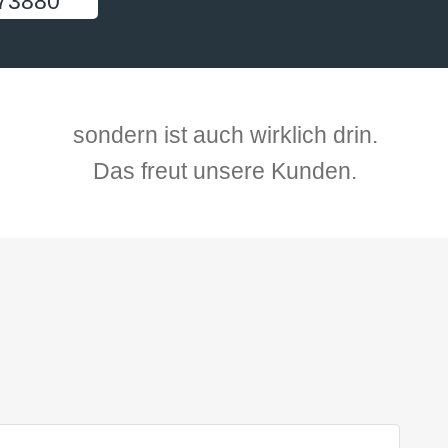
73880
sondern ist auch wirklich drin.
Das freut unsere Kunden.