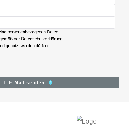
meine personenbezogenen Daten
, gemäß der
Datenschutzerklärung
und genutzt werden dürfen.
E-Mail senden
6