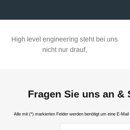
High level engineering steht bei uns
nicht nur drauf,
Fragen Sie uns an & 
Alle mit (*) markierten Felder werden benötigt um eine E-Mail