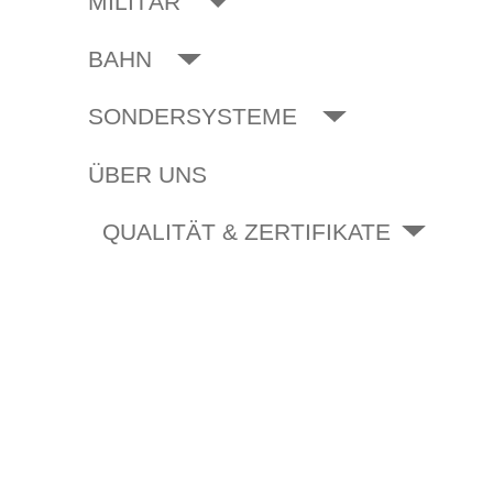
MILITÄR
BAHN
SONDERSYSTEME
ÜBER UNS
QUALITÄT & ZERTIFIKATE