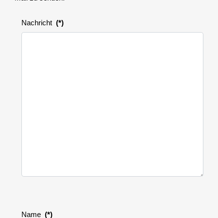
Nachricht
(*)
Name
(*)