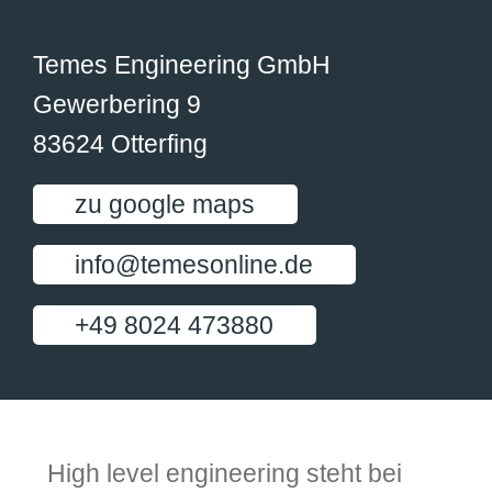
Temes Engineering GmbH
Gewerbering 9
83624 Otterfing
zu google maps
info@temesonline.de
+49 8024 473880
High level engineering steht bei