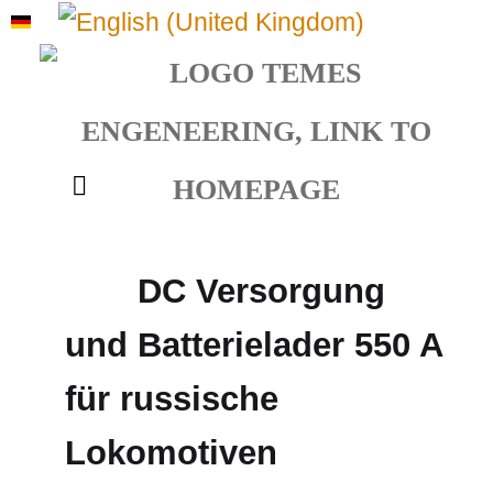
Sprache auswählen
DC Versorgung
und Batterielader 550 A
für russische
Lokomotiven