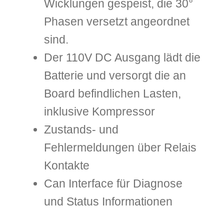
Wicklungen gespeist, die 30°
Phasen versetzt angeordnet
sind.
Der 110V DC Ausgang lädt die
Batterie und versorgt die an
Board befindlichen Lasten,
inklusive Kompressor
Zustands- und
Fehlermeldungen über Relais
Kontakte
Can Interface für Diagnose
und Status Informationen