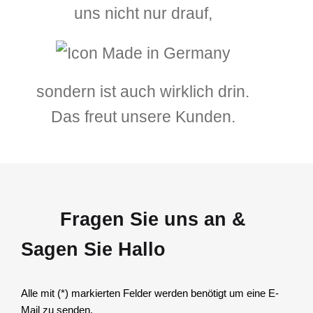
uns nicht nur drauf,
sondern ist auch wirklich drin.
Das freut unsere Kunden.
Fragen Sie uns an &
Sagen Sie Hallo
Alle mit (*) markierten Felder werden benötigt um eine E-
Mail zu senden.