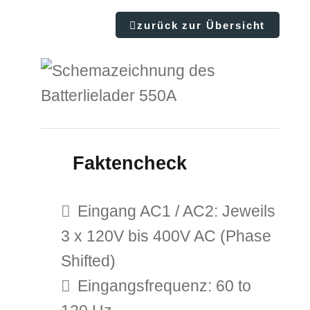
zurück zur Übersicht
Faktencheck
Eingang AC1 / AC2: Jeweils
3 x 120V bis 400V AC (Phase
Shifted)
Eingangsfrequenz: 60 to