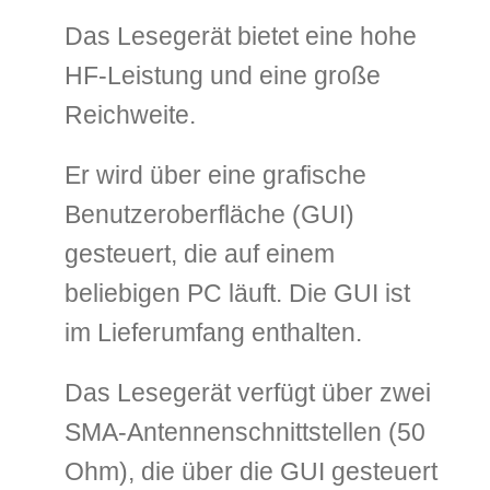
Das Lesegerät bietet eine hohe
HF-Leistung und eine große
Reichweite.
Er wird über eine grafische
Benutzeroberfläche (GUI)
gesteuert, die auf einem
beliebigen PC läuft. Die GUI ist
im Lieferumfang enthalten.
Das Lesegerät verfügt über zwei
SMA-Antennenschnittstellen (50
Ohm), die über die GUI gesteuert