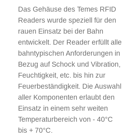
Das Gehäuse des Temes RFID
Readers wurde speziell für den
rauen Einsatz bei der Bahn
entwickelt. Der Reader erfüllt alle
bahntypischen Anforderungen in
Bezug auf Schock und Vibration,
Feuchtigkeit, etc. bis hin zur
Feuerbeständigkeit. Die Auswahl
aller Komponenten erlaubt den
Einsatz in einem sehr weiten
Temperaturbereich von - 40°C
bis + 70°C.