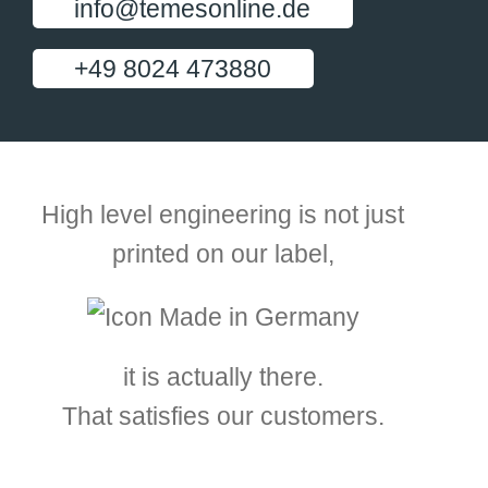
info@temesonline.de
+49 8024 473880
High level engineering is not just
printed on our label,
it is actually there.
That satisfies our customers.