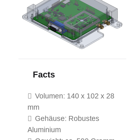
Facts
Volumen: 140 x 102 x 28
mm
Gehäuse: Robustes
Aluminium