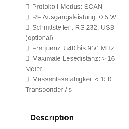
Protokoll-Modus: SCAN
RF Ausgangsleistung: 0,5 W
Schnittstellen: RS 232, USB
(optional)
Frequenz: 840 bis 960 MHz
Maximale Lesedistanz: > 16
Meter
Massenlesefähigkeit < 150
Transponder / s
Description