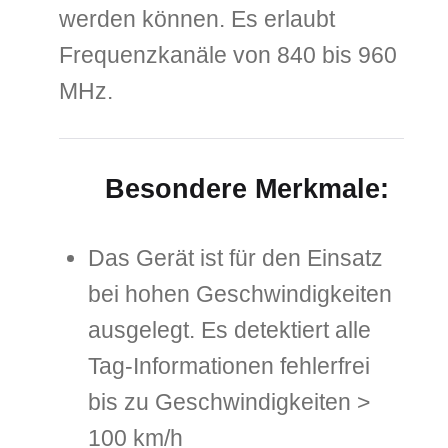
werden können. Es erlaubt
Frequenzkanäle von 840 bis 960
MHz.
Besondere Merkmale:
Das Gerät ist für den Einsatz
bei hohen Geschwindigkeiten
ausgelegt. Es detektiert alle
Tag-Informationen fehlerfrei
bis zu Geschwindigkeiten >
100 km/h