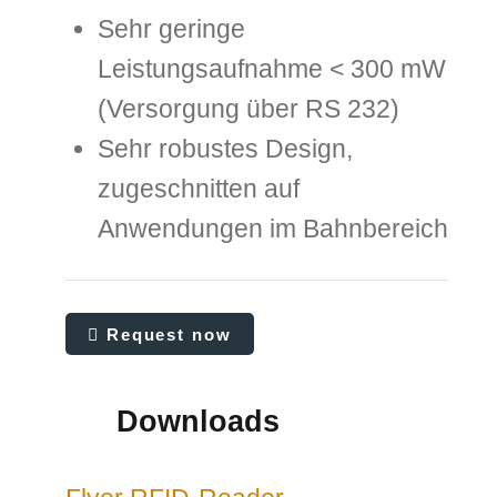
Sehr geringe
Leistungsaufnahme < 300 mW
(Versorgung über RS 232)
Sehr robustes Design,
zugeschnitten auf
Anwendungen im Bahnbereich
Request now
Downloads